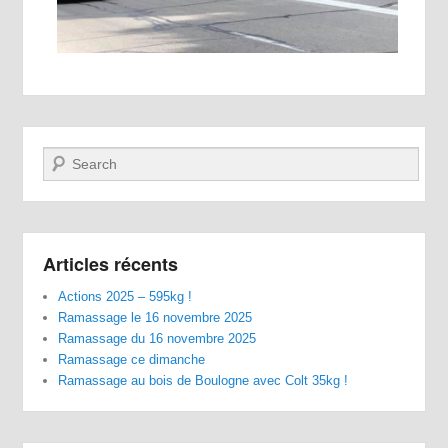
Recherche
Articles récents
Actions 2025 – 595kg !
Ramassage le 16 novembre 2025
Ramassage du 16 novembre 2025
Ramassage ce dimanche
Ramassage au bois de Boulogne avec Colt 35kg !