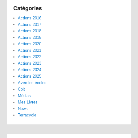
Catégories
Actions 2016
Actions 2017
Actions 2018
Actions 2019
Actions 2020
Actions 2021
Actions 2022
Actions 2023
Actions 2024
Actions 2025
Avec les écoles
Colt
Médias
Mes Livres
News
Terracycle