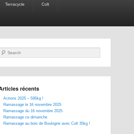
Terracycle
Colt
Recherche
Articles récents
Actions 2025 – 595kg !
Ramassage le 16 novembre 2025
Ramassage du 16 novembre 2025
Ramassage ce dimanche
Ramassage au bois de Boulogne avec Colt 35kg !