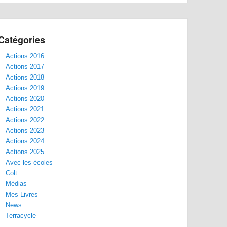
Catégories
Actions 2016
Actions 2017
Actions 2018
Actions 2019
Actions 2020
Actions 2021
Actions 2022
Actions 2023
Actions 2024
Actions 2025
Avec les écoles
Colt
Médias
Mes Livres
News
Terracycle