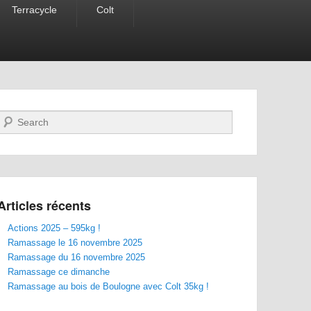
Terracycle
Colt
Recherche
Articles récents
Actions 2025 – 595kg !
Ramassage le 16 novembre 2025
Ramassage du 16 novembre 2025
Ramassage ce dimanche
Ramassage au bois de Boulogne avec Colt 35kg !