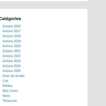
Catégories
Actions 2016
Actions 2017
Actions 2018
Actions 2019
Actions 2020
Actions 2021
Actions 2022
Actions 2023
Actions 2024
Actions 2025
Avec les écoles
Colt
Médias
Mes Livres
News
Terracycle