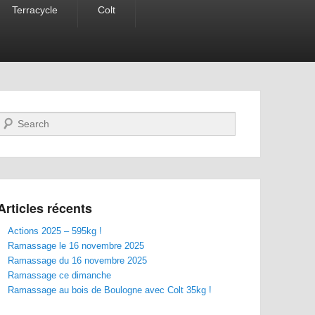
Terracycle
Colt
Recherche
Articles récents
Actions 2025 – 595kg !
Ramassage le 16 novembre 2025
Ramassage du 16 novembre 2025
Ramassage ce dimanche
Ramassage au bois de Boulogne avec Colt 35kg !