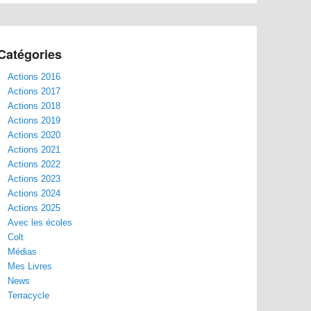
Catégories
Actions 2016
Actions 2017
Actions 2018
Actions 2019
Actions 2020
Actions 2021
Actions 2022
Actions 2023
Actions 2024
Actions 2025
Avec les écoles
Colt
Médias
Mes Livres
News
Terracycle