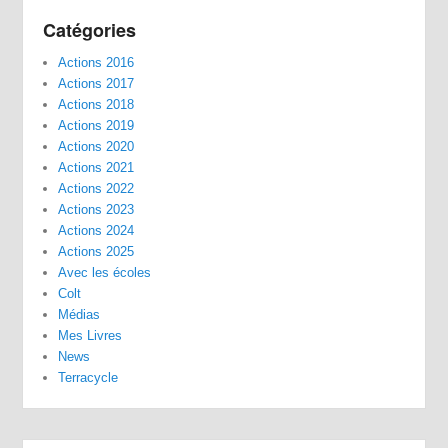
Catégories
Actions 2016
Actions 2017
Actions 2018
Actions 2019
Actions 2020
Actions 2021
Actions 2022
Actions 2023
Actions 2024
Actions 2025
Avec les écoles
Colt
Médias
Mes Livres
News
Terracycle