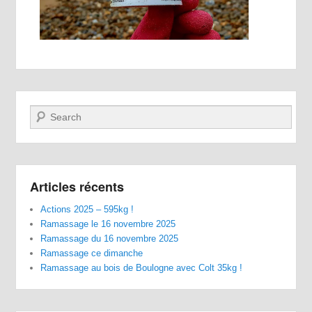
Recherche
Articles récents
Actions 2025 – 595kg !
Ramassage le 16 novembre 2025
Ramassage du 16 novembre 2025
Ramassage ce dimanche
Ramassage au bois de Boulogne avec Colt 35kg !