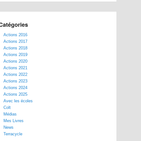
Catégories
Actions 2016
Actions 2017
Actions 2018
Actions 2019
Actions 2020
Actions 2021
Actions 2022
Actions 2023
Actions 2024
Actions 2025
Avec les écoles
Colt
Médias
Mes Livres
News
Terracycle