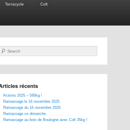
Terracycle
Colt
Recherche
Articles récents
Actions 2025 – 595kg !
Ramassage le 16 novembre 2025
Ramassage du 16 novembre 2025
Ramassage ce dimanche
Ramassage au bois de Boulogne avec Colt 35kg !