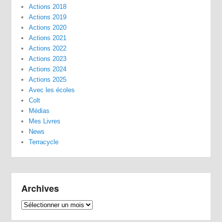
Actions 2018
Actions 2019
Actions 2020
Actions 2021
Actions 2022
Actions 2023
Actions 2024
Actions 2025
Avec les écoles
Colt
Médias
Mes Livres
News
Terracycle
Archives
Archives