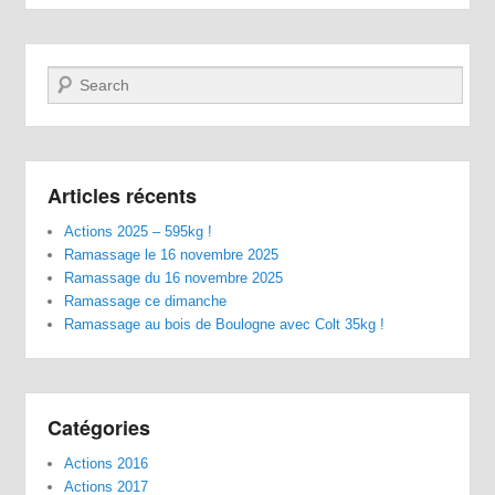
Recherche
Articles récents
Actions 2025 – 595kg !
Ramassage le 16 novembre 2025
Ramassage du 16 novembre 2025
Ramassage ce dimanche
Ramassage au bois de Boulogne avec Colt 35kg !
Catégories
Actions 2016
Actions 2017