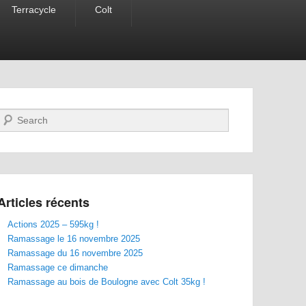
Terracycle
Colt
Recherche
Articles récents
Actions 2025 – 595kg !
Ramassage le 16 novembre 2025
Ramassage du 16 novembre 2025
Ramassage ce dimanche
Ramassage au bois de Boulogne avec Colt 35kg !