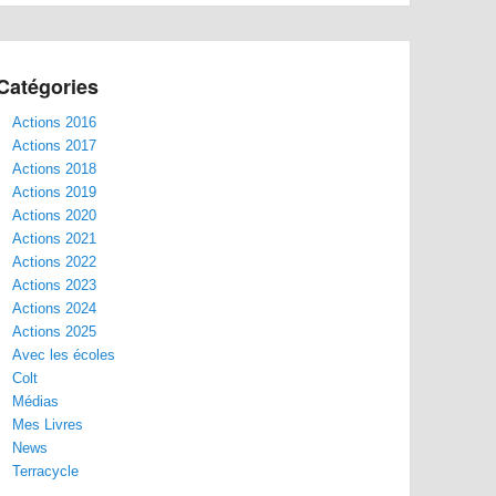
Catégories
Actions 2016
Actions 2017
Actions 2018
Actions 2019
Actions 2020
Actions 2021
Actions 2022
Actions 2023
Actions 2024
Actions 2025
Avec les écoles
Colt
Médias
Mes Livres
News
Terracycle