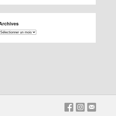
Archives
Archives