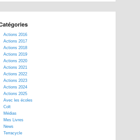
Catégories
Actions 2016
Actions 2017
Actions 2018
Actions 2019
Actions 2020
Actions 2021
Actions 2022
Actions 2023
Actions 2024
Actions 2025
Avec les écoles
Colt
Médias
Mes Livres
News
Terracycle