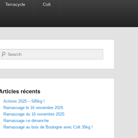
Terracycle
Colt
Recherche
Articles récents
Actions 2025 – 595kg !
Ramassage le 16 novembre 2025
Ramassage du 16 novembre 2025
Ramassage ce dimanche
Ramassage au bois de Boulogne avec Colt 35kg !