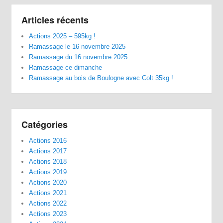
Articles récents
Actions 2025 – 595kg !
Ramassage le 16 novembre 2025
Ramassage du 16 novembre 2025
Ramassage ce dimanche
Ramassage au bois de Boulogne avec Colt 35kg !
Catégories
Actions 2016
Actions 2017
Actions 2018
Actions 2019
Actions 2020
Actions 2021
Actions 2022
Actions 2023