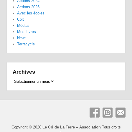
Actions 2024
Actions 2025
Avec les écoles
Colt
Médias
Mes Livres
News
Terracycle
Archives
Archives
Copyright © 2026
Le Cri de La Terre – Association
Tous droits