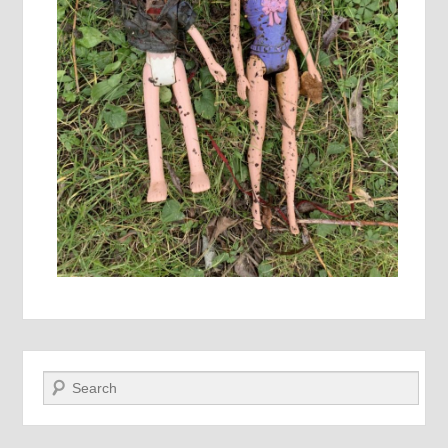
Recherche