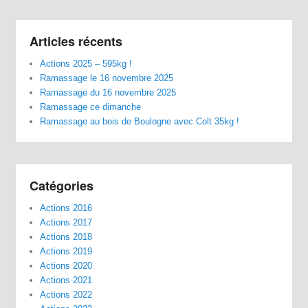
Articles récents
Actions 2025 – 595kg !
Ramassage le 16 novembre 2025
Ramassage du 16 novembre 2025
Ramassage ce dimanche
Ramassage au bois de Boulogne avec Colt 35kg !
Catégories
Actions 2016
Actions 2017
Actions 2018
Actions 2019
Actions 2020
Actions 2021
Actions 2022