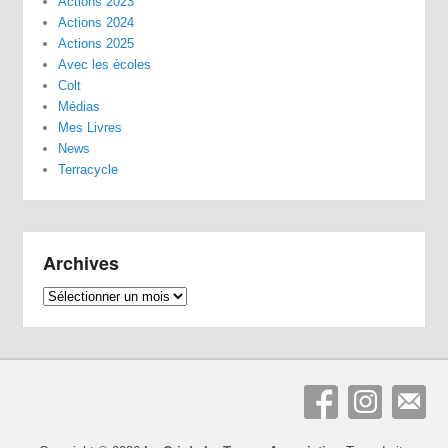
Actions 2023
Actions 2024
Actions 2025
Avec les écoles
Colt
Médias
Mes Livres
News
Terracycle
Archives
Archives