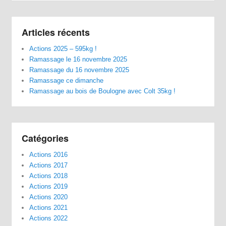
Articles récents
Actions 2025 – 595kg !
Ramassage le 16 novembre 2025
Ramassage du 16 novembre 2025
Ramassage ce dimanche
Ramassage au bois de Boulogne avec Colt 35kg !
Catégories
Actions 2016
Actions 2017
Actions 2018
Actions 2019
Actions 2020
Actions 2021
Actions 2022