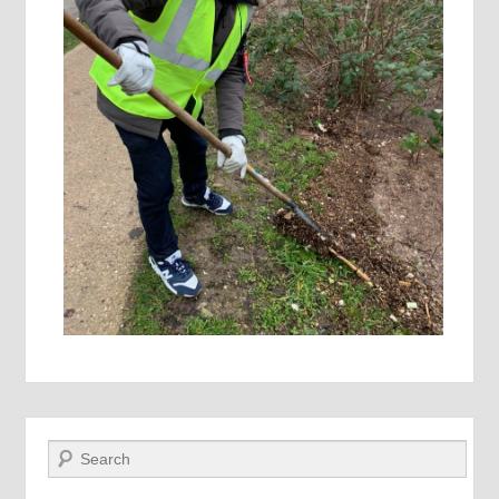
Recherche