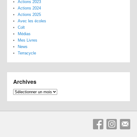
Actions 2023
Actions 2024
Actions 2025
Avec les écoles
Colt
Médias
Mes Livres
News
Terracycle
Archives
Archives