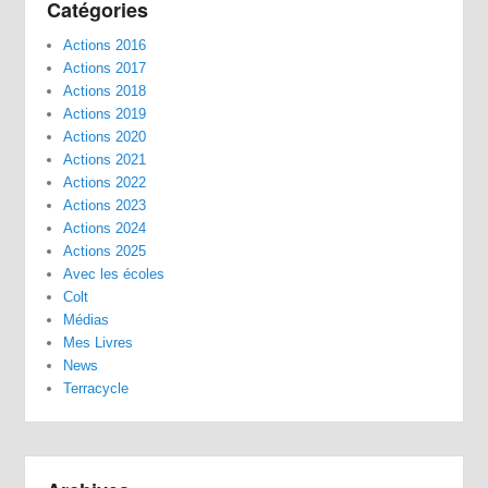
Catégories
Actions 2016
Actions 2017
Actions 2018
Actions 2019
Actions 2020
Actions 2021
Actions 2022
Actions 2023
Actions 2024
Actions 2025
Avec les écoles
Colt
Médias
Mes Livres
News
Terracycle