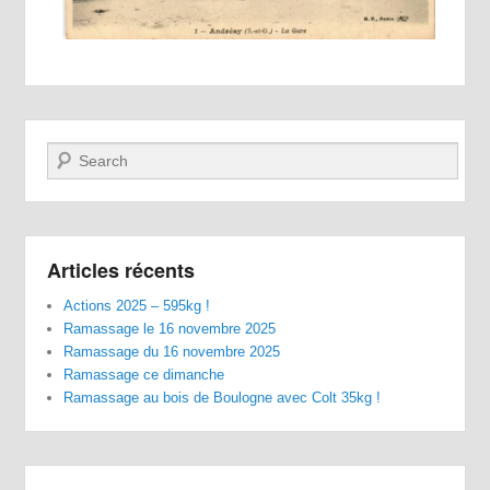
Recherche
Articles récents
Actions 2025 – 595kg !
Ramassage le 16 novembre 2025
Ramassage du 16 novembre 2025
Ramassage ce dimanche
Ramassage au bois de Boulogne avec Colt 35kg !