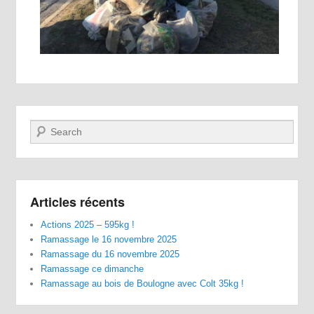
Recherche
Articles récents
Actions 2025 – 595kg !
Ramassage le 16 novembre 2025
Ramassage du 16 novembre 2025
Ramassage ce dimanche
Ramassage au bois de Boulogne avec Colt 35kg !