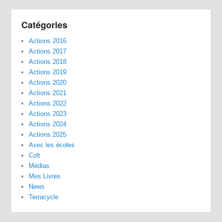
Catégories
Actions 2016
Actions 2017
Actions 2018
Actions 2019
Actions 2020
Actions 2021
Actions 2022
Actions 2023
Actions 2024
Actions 2025
Avec les écoles
Colt
Médias
Mes Livres
News
Terracycle