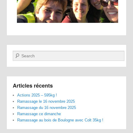
Recherche
Articles récents
Actions 2025 – 595kg !
Ramassage le 16 novembre 2025
Ramassage du 16 novembre 2025
Ramassage ce dimanche
Ramassage au bois de Boulogne avec Colt 35kg !