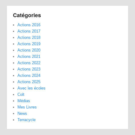
Catégories
Actions 2016
Actions 2017
Actions 2018
Actions 2019
Actions 2020
Actions 2021
Actions 2022
Actions 2023
Actions 2024
Actions 2025
Avec les écoles
Colt
Médias
Mes Livres
News
Terracycle