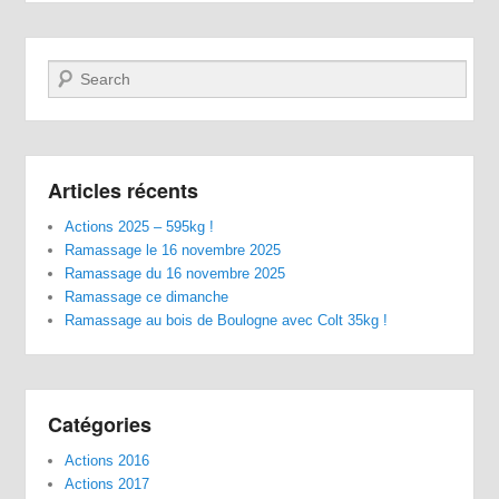
Recherche
Articles récents
Actions 2025 – 595kg !
Ramassage le 16 novembre 2025
Ramassage du 16 novembre 2025
Ramassage ce dimanche
Ramassage au bois de Boulogne avec Colt 35kg !
Catégories
Actions 2016
Actions 2017