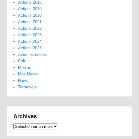
Actions 2018
Actions 2019
Actions 2020
Actions 2021
Actions 2022
Actions 2023
Actions 2024
Actions 2025
Avec les écoles
Colt
Médias
Mes Livres
News
Terracycle
Archives
Archives