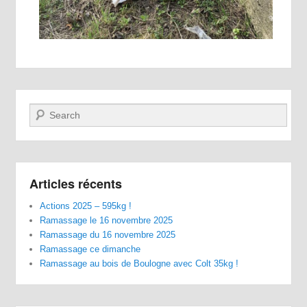
Recherche
Articles récents
Actions 2025 – 595kg !
Ramassage le 16 novembre 2025
Ramassage du 16 novembre 2025
Ramassage ce dimanche
Ramassage au bois de Boulogne avec Colt 35kg !