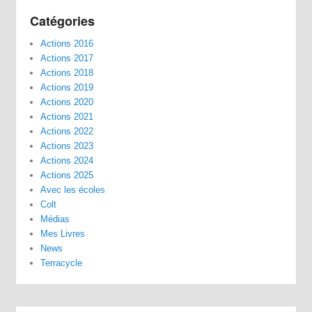
Catégories
Actions 2016
Actions 2017
Actions 2018
Actions 2019
Actions 2020
Actions 2021
Actions 2022
Actions 2023
Actions 2024
Actions 2025
Avec les écoles
Colt
Médias
Mes Livres
News
Terracycle