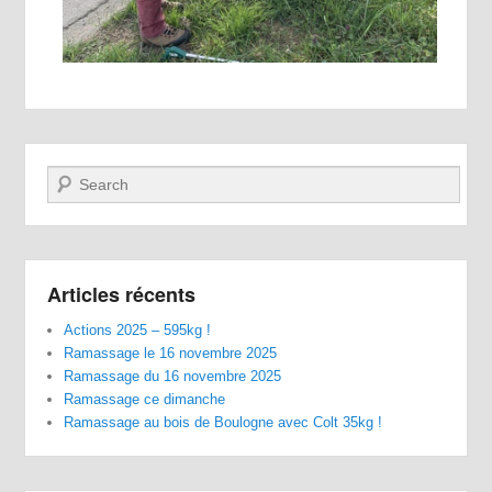
Recherche
Articles récents
Actions 2025 – 595kg !
Ramassage le 16 novembre 2025
Ramassage du 16 novembre 2025
Ramassage ce dimanche
Ramassage au bois de Boulogne avec Colt 35kg !