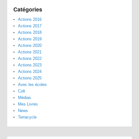
Catégories
Actions 2016
Actions 2017
Actions 2018
Actions 2019
Actions 2020
Actions 2021
Actions 2022
Actions 2023
Actions 2024
Actions 2025
Avec les écoles
Colt
Médias
Mes Livres
News
Terracycle