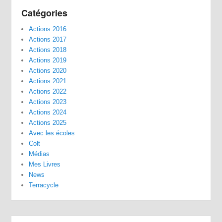
Catégories
Actions 2016
Actions 2017
Actions 2018
Actions 2019
Actions 2020
Actions 2021
Actions 2022
Actions 2023
Actions 2024
Actions 2025
Avec les écoles
Colt
Médias
Mes Livres
News
Terracycle