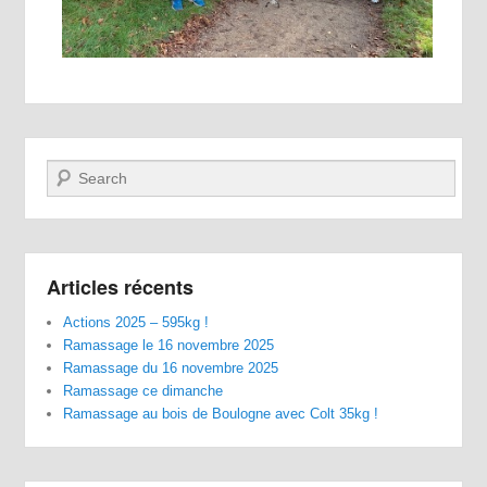
Recherche
Articles récents
Actions 2025 – 595kg !
Ramassage le 16 novembre 2025
Ramassage du 16 novembre 2025
Ramassage ce dimanche
Ramassage au bois de Boulogne avec Colt 35kg !