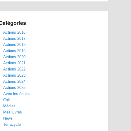
Catégories
Actions 2016
Actions 2017
Actions 2018
Actions 2019
Actions 2020
Actions 2021
Actions 2022
Actions 2023
Actions 2024
Actions 2025
Avec les écoles
Colt
Médias
Mes Livres
News
Terracycle