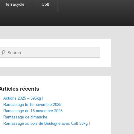
Terracycle
Colt
Recherche
Articles récents
Actions 2025 – 595kg !
Ramassage le 16 novembre 2025
Ramassage du 16 novembre 2025
Ramassage ce dimanche
Ramassage au bois de Boulogne avec Colt 35kg !