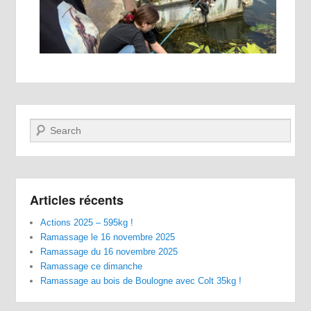
Recherche
Articles récents
Actions 2025 – 595kg !
Ramassage le 16 novembre 2025
Ramassage du 16 novembre 2025
Ramassage ce dimanche
Ramassage au bois de Boulogne avec Colt 35kg !