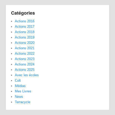
Catégories
Actions 2016
Actions 2017
Actions 2018
Actions 2019
Actions 2020
Actions 2021
Actions 2022
Actions 2023
Actions 2024
Actions 2025
Avec les écoles
Colt
Médias
Mes Livres
News
Terracycle