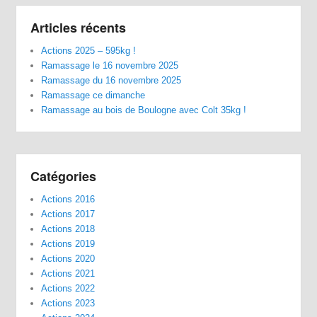
Articles récents
Actions 2025 – 595kg !
Ramassage le 16 novembre 2025
Ramassage du 16 novembre 2025
Ramassage ce dimanche
Ramassage au bois de Boulogne avec Colt 35kg !
Catégories
Actions 2016
Actions 2017
Actions 2018
Actions 2019
Actions 2020
Actions 2021
Actions 2022
Actions 2023