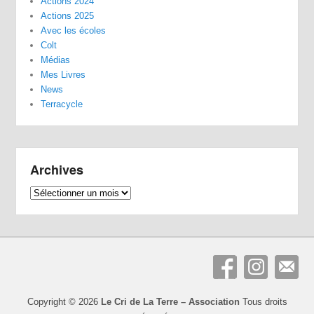
Actions 2024
Actions 2025
Avec les écoles
Colt
Médias
Mes Livres
News
Terracycle
Archives
Archives
Copyright © 2026
Le Cri de La Terre – Association
Tous droits