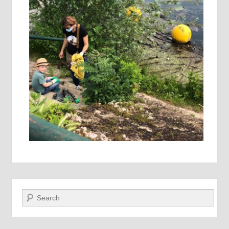
Recherche