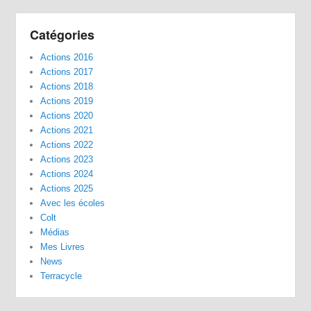
Catégories
Actions 2016
Actions 2017
Actions 2018
Actions 2019
Actions 2020
Actions 2021
Actions 2022
Actions 2023
Actions 2024
Actions 2025
Avec les écoles
Colt
Médias
Mes Livres
News
Terracycle