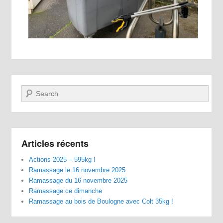
Recherche
Articles récents
Actions 2025 – 595kg !
Ramassage le 16 novembre 2025
Ramassage du 16 novembre 2025
Ramassage ce dimanche
Ramassage au bois de Boulogne avec Colt 35kg !