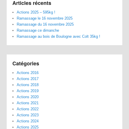
Articles récents
Actions 2025 – 595kg !
Ramassage le 16 novembre 2025
Ramassage du 16 novembre 2025
Ramassage ce dimanche
Ramassage au bois de Boulogne avec Colt 35kg !
Catégories
Actions 2016
Actions 2017
Actions 2018
Actions 2019
Actions 2020
Actions 2021
Actions 2022
Actions 2023
Actions 2024
Actions 2025