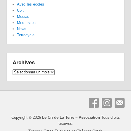
Avec les écoles
Colt
Médias
Mes Livres
News
Terracycle
Archives
Archives
Copyright © 2026
Le Cri de La Terre – Association
Tous droits
réservés.