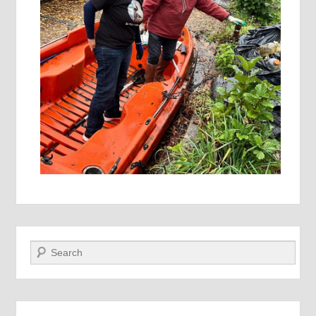
Recherche