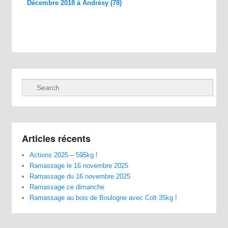
Décembre 2018 à Andrésy (78)
Recherche
Articles récents
Actions 2025 – 595kg !
Ramassage le 16 novembre 2025
Ramassage du 16 novembre 2025
Ramassage ce dimanche
Ramassage au bois de Boulogne avec Colt 35kg !