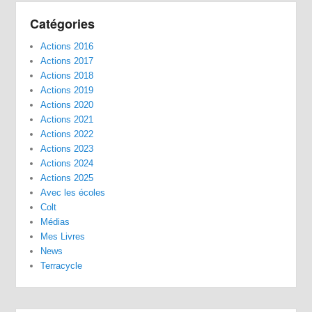
Catégories
Actions 2016
Actions 2017
Actions 2018
Actions 2019
Actions 2020
Actions 2021
Actions 2022
Actions 2023
Actions 2024
Actions 2025
Avec les écoles
Colt
Médias
Mes Livres
News
Terracycle