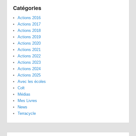
Catégories
Actions 2016
Actions 2017
Actions 2018
Actions 2019
Actions 2020
Actions 2021
Actions 2022
Actions 2023
Actions 2024
Actions 2025
Avec les écoles
Colt
Médias
Mes Livres
News
Terracycle