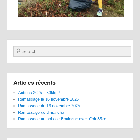
Recherche
Articles récents
Actions 2025 – 595kg !
Ramassage le 16 novembre 2025
Ramassage du 16 novembre 2025
Ramassage ce dimanche
Ramassage au bois de Boulogne avec Colt 35kg !