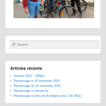
Recherche
Articles récents
Actions 2025 – 595kg !
Ramassage le 16 novembre 2025
Ramassage du 16 novembre 2025
Ramassage ce dimanche
Ramassage au bois de Boulogne avec Colt 35kg !