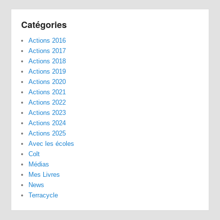
Catégories
Actions 2016
Actions 2017
Actions 2018
Actions 2019
Actions 2020
Actions 2021
Actions 2022
Actions 2023
Actions 2024
Actions 2025
Avec les écoles
Colt
Médias
Mes Livres
News
Terracycle