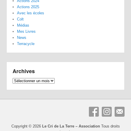
Actions 2024
Actions 2025
Avec les écoles
Colt
Médias
Mes Livres
News
Terracycle
Archives
Archives
Copyright © 2026
Le Cri de La Terre – Association
Tous droits