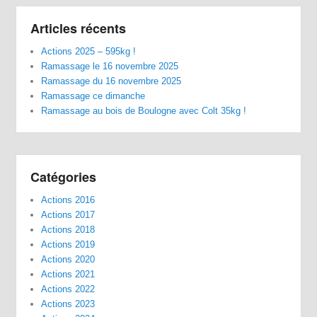
Articles récents
Actions 2025 – 595kg !
Ramassage le 16 novembre 2025
Ramassage du 16 novembre 2025
Ramassage ce dimanche
Ramassage au bois de Boulogne avec Colt 35kg !
Catégories
Actions 2016
Actions 2017
Actions 2018
Actions 2019
Actions 2020
Actions 2021
Actions 2022
Actions 2023