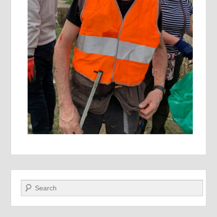
Recherche