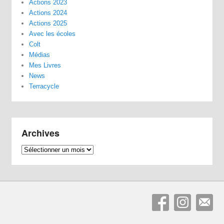
Actions 2023
Actions 2024
Actions 2025
Avec les écoles
Colt
Médias
Mes Livres
News
Terracycle
Archives
Archives