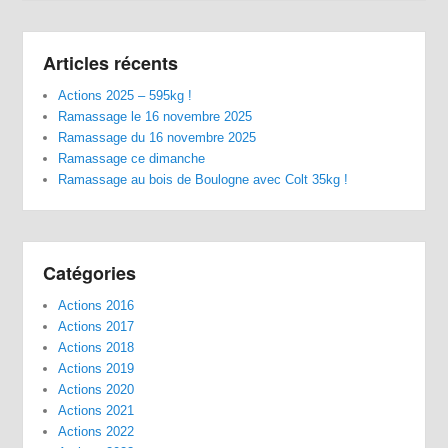
Articles récents
Actions 2025 – 595kg !
Ramassage le 16 novembre 2025
Ramassage du 16 novembre 2025
Ramassage ce dimanche
Ramassage au bois de Boulogne avec Colt 35kg !
Catégories
Actions 2016
Actions 2017
Actions 2018
Actions 2019
Actions 2020
Actions 2021
Actions 2022