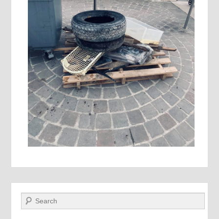
Recherche