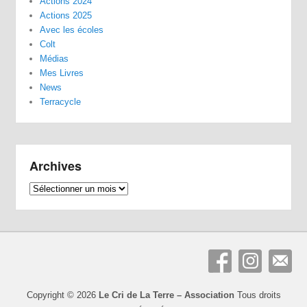
Actions 2024
Actions 2025
Avec les écoles
Colt
Médias
Mes Livres
News
Terracycle
Archives
Archives
Copyright © 2026
Le Cri de La Terre – Association
Tous droits