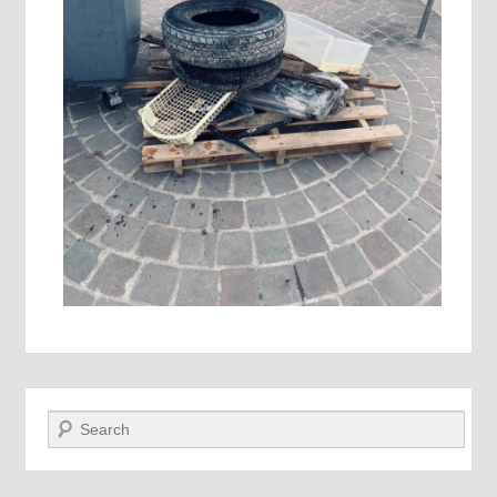
Recherche