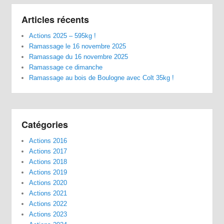
Articles récents
Actions 2025 – 595kg !
Ramassage le 16 novembre 2025
Ramassage du 16 novembre 2025
Ramassage ce dimanche
Ramassage au bois de Boulogne avec Colt 35kg !
Catégories
Actions 2016
Actions 2017
Actions 2018
Actions 2019
Actions 2020
Actions 2021
Actions 2022
Actions 2023