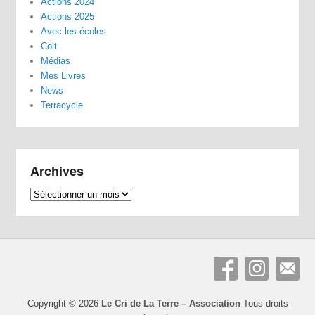
Actions 2024
Actions 2025
Avec les écoles
Colt
Médias
Mes Livres
News
Terracycle
Archives
Archives
Copyright © 2026
Le Cri de La Terre – Association
Tous droits