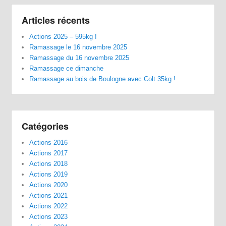
Articles récents
Actions 2025 – 595kg !
Ramassage le 16 novembre 2025
Ramassage du 16 novembre 2025
Ramassage ce dimanche
Ramassage au bois de Boulogne avec Colt 35kg !
Catégories
Actions 2016
Actions 2017
Actions 2018
Actions 2019
Actions 2020
Actions 2021
Actions 2022
Actions 2023