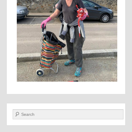
Recherche