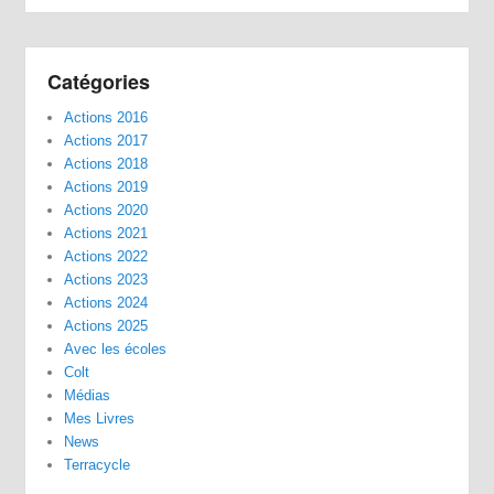
Catégories
Actions 2016
Actions 2017
Actions 2018
Actions 2019
Actions 2020
Actions 2021
Actions 2022
Actions 2023
Actions 2024
Actions 2025
Avec les écoles
Colt
Médias
Mes Livres
News
Terracycle