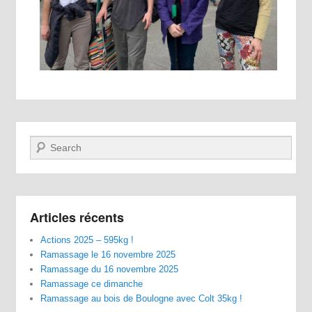
Recherche
Articles récents
Actions 2025 – 595kg !
Ramassage le 16 novembre 2025
Ramassage du 16 novembre 2025
Ramassage ce dimanche
Ramassage au bois de Boulogne avec Colt 35kg !