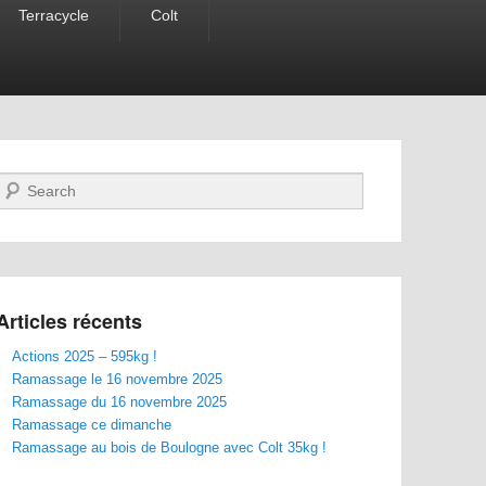
Terracycle
Colt
Recherche
Articles récents
Actions 2025 – 595kg !
Ramassage le 16 novembre 2025
Ramassage du 16 novembre 2025
Ramassage ce dimanche
Ramassage au bois de Boulogne avec Colt 35kg !