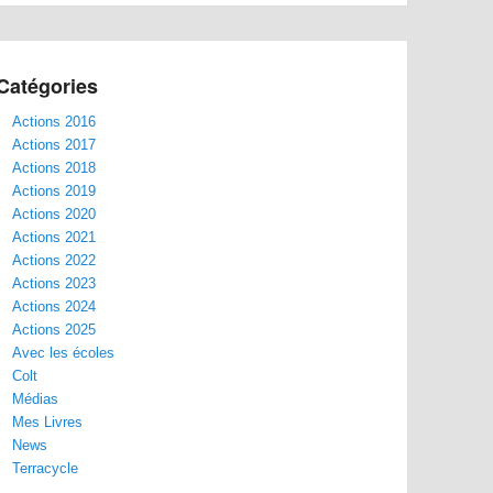
Catégories
Actions 2016
Actions 2017
Actions 2018
Actions 2019
Actions 2020
Actions 2021
Actions 2022
Actions 2023
Actions 2024
Actions 2025
Avec les écoles
Colt
Médias
Mes Livres
News
Terracycle