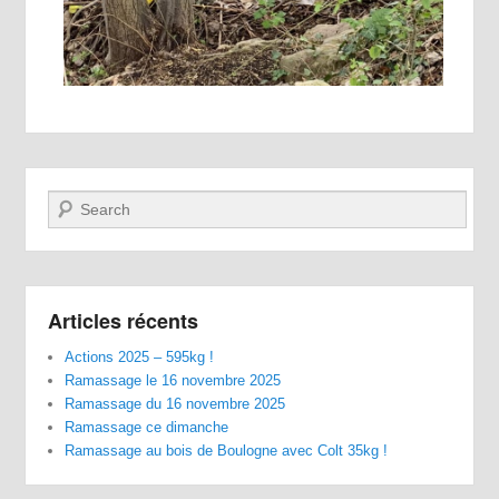
Recherche
Articles récents
Actions 2025 – 595kg !
Ramassage le 16 novembre 2025
Ramassage du 16 novembre 2025
Ramassage ce dimanche
Ramassage au bois de Boulogne avec Colt 35kg !