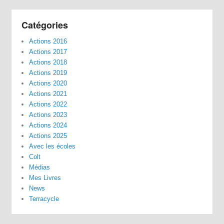
Catégories
Actions 2016
Actions 2017
Actions 2018
Actions 2019
Actions 2020
Actions 2021
Actions 2022
Actions 2023
Actions 2024
Actions 2025
Avec les écoles
Colt
Médias
Mes Livres
News
Terracycle