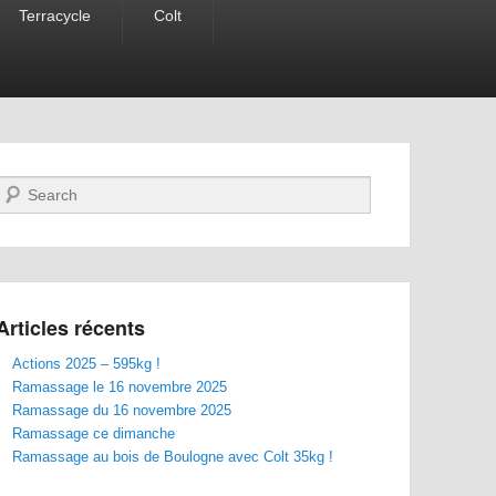
Terracycle
Colt
Recherche
Articles récents
Actions 2025 – 595kg !
Ramassage le 16 novembre 2025
Ramassage du 16 novembre 2025
Ramassage ce dimanche
Ramassage au bois de Boulogne avec Colt 35kg !