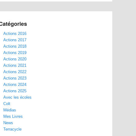
Catégories
Actions 2016
Actions 2017
Actions 2018
Actions 2019
Actions 2020
Actions 2021
Actions 2022
Actions 2023
Actions 2024
Actions 2025
Avec les écoles
Colt
Médias
Mes Livres
News
Terracycle