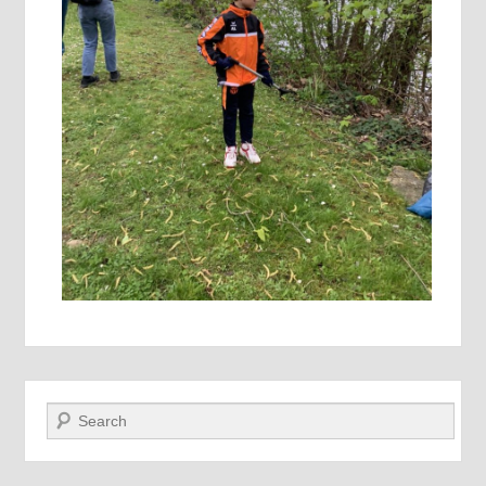
Recherche