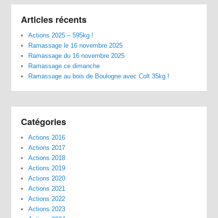
Articles récents
Actions 2025 – 595kg !
Ramassage le 16 novembre 2025
Ramassage du 16 novembre 2025
Ramassage ce dimanche
Ramassage au bois de Boulogne avec Colt 35kg !
Catégories
Actions 2016
Actions 2017
Actions 2018
Actions 2019
Actions 2020
Actions 2021
Actions 2022
Actions 2023