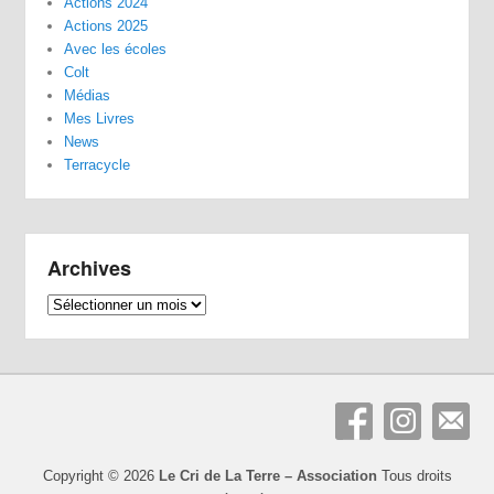
Actions 2024
Actions 2025
Avec les écoles
Colt
Médias
Mes Livres
News
Terracycle
Archives
Archives
Copyright © 2026
Le Cri de La Terre – Association
Tous droits