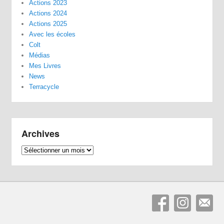
Actions 2023
Actions 2024
Actions 2025
Avec les écoles
Colt
Médias
Mes Livres
News
Terracycle
Archives
Archives