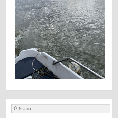
Recherche