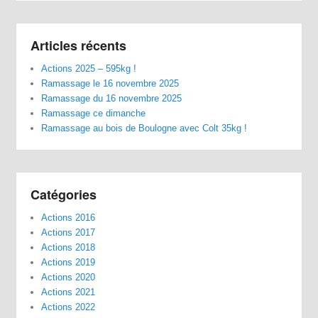
Articles récents
Actions 2025 – 595kg !
Ramassage le 16 novembre 2025
Ramassage du 16 novembre 2025
Ramassage ce dimanche
Ramassage au bois de Boulogne avec Colt 35kg !
Catégories
Actions 2016
Actions 2017
Actions 2018
Actions 2019
Actions 2020
Actions 2021
Actions 2022