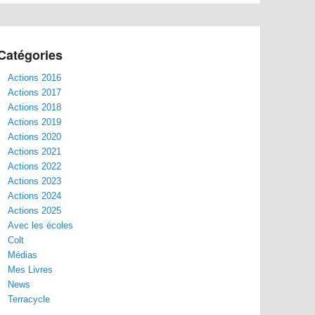
Catégories
Actions 2016
Actions 2017
Actions 2018
Actions 2019
Actions 2020
Actions 2021
Actions 2022
Actions 2023
Actions 2024
Actions 2025
Avec les écoles
Colt
Médias
Mes Livres
News
Terracycle