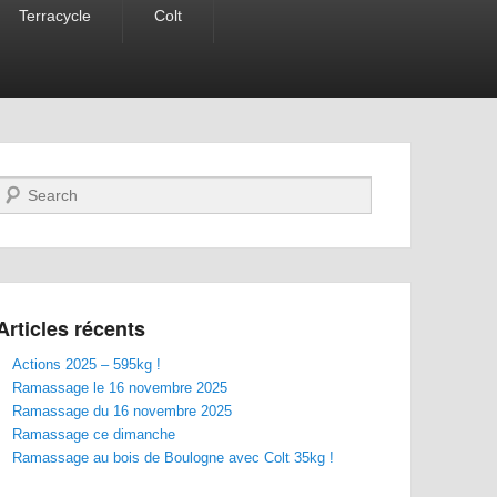
Terracycle
Colt
Recherche
Articles récents
Actions 2025 – 595kg !
Ramassage le 16 novembre 2025
Ramassage du 16 novembre 2025
Ramassage ce dimanche
Ramassage au bois de Boulogne avec Colt 35kg !