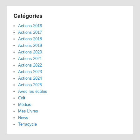
Catégories
Actions 2016
Actions 2017
Actions 2018
Actions 2019
Actions 2020
Actions 2021
Actions 2022
Actions 2023
Actions 2024
Actions 2025
Avec les écoles
Colt
Médias
Mes Livres
News
Terracycle