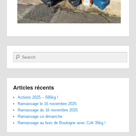
Recherche
Articles récents
Actions 2025 – 595kg !
Ramassage le 16 novembre 2025
Ramassage du 16 novembre 2025
Ramassage ce dimanche
Ramassage au bois de Boulogne avec Colt 35kg !