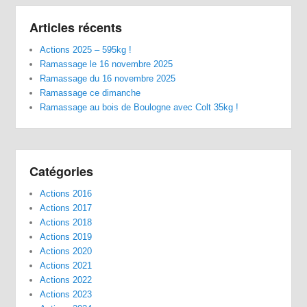
Articles récents
Actions 2025 – 595kg !
Ramassage le 16 novembre 2025
Ramassage du 16 novembre 2025
Ramassage ce dimanche
Ramassage au bois de Boulogne avec Colt 35kg !
Catégories
Actions 2016
Actions 2017
Actions 2018
Actions 2019
Actions 2020
Actions 2021
Actions 2022
Actions 2023