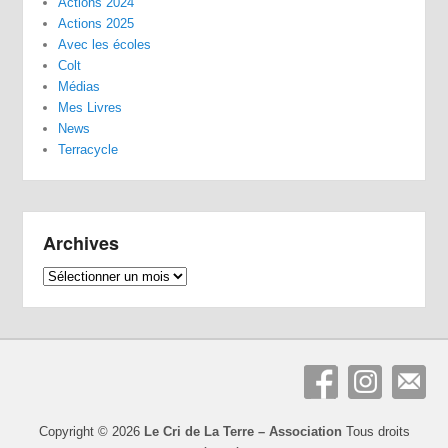
Actions 2024
Actions 2025
Avec les écoles
Colt
Médias
Mes Livres
News
Terracycle
Archives
Archives
Copyright © 2026
Le Cri de La Terre – Association
Tous droits