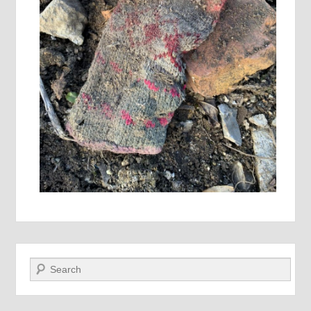
Recherche