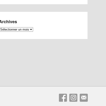
Archives
Archives