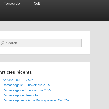
Terracycle
Colt
Recherche
Articles récents
Actions 2025 – 595kg !
Ramassage le 16 novembre 2025
Ramassage du 16 novembre 2025
Ramassage ce dimanche
Ramassage au bois de Boulogne avec Colt 35kg !