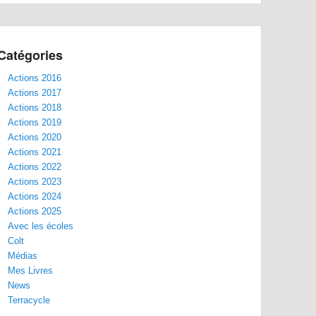
Catégories
Actions 2016
Actions 2017
Actions 2018
Actions 2019
Actions 2020
Actions 2021
Actions 2022
Actions 2023
Actions 2024
Actions 2025
Avec les écoles
Colt
Médias
Mes Livres
News
Terracycle