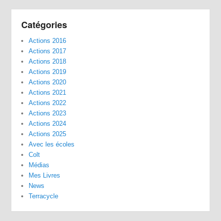
Catégories
Actions 2016
Actions 2017
Actions 2018
Actions 2019
Actions 2020
Actions 2021
Actions 2022
Actions 2023
Actions 2024
Actions 2025
Avec les écoles
Colt
Médias
Mes Livres
News
Terracycle