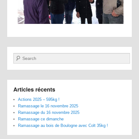
Recherche
Articles récents
Actions 2025 – 595kg !
Ramassage le 16 novembre 2025
Ramassage du 16 novembre 2025
Ramassage ce dimanche
Ramassage au bois de Boulogne avec Colt 35kg !