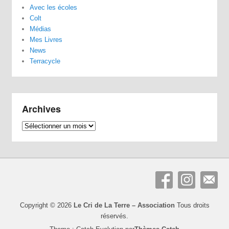
Avec les écoles
Colt
Médias
Mes Livres
News
Terracycle
Archives
Archives
Copyright © 2026
Le Cri de La Terre – Association
Tous droits
réservés.