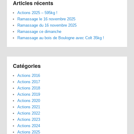
Articles récents
Actions 2025 – 595kg !
Ramassage le 16 novembre 2025
Ramassage du 16 novembre 2025
Ramassage ce dimanche
Ramassage au bois de Boulogne avec Colt 35kg !
Catégories
Actions 2016
Actions 2017
Actions 2018
Actions 2019
Actions 2020
Actions 2021
Actions 2022
Actions 2023
Actions 2024
Actions 2025