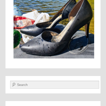
Recherche