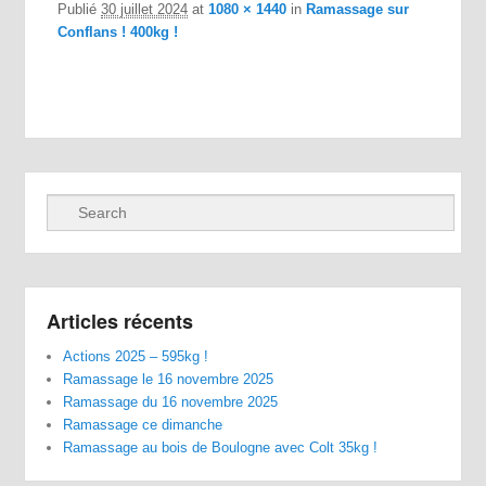
Publié
30 juillet 2024
at
1080 × 1440
in
Ramassage sur
Conflans ! 400kg !
Recherche
Articles récents
Actions 2025 – 595kg !
Ramassage le 16 novembre 2025
Ramassage du 16 novembre 2025
Ramassage ce dimanche
Ramassage au bois de Boulogne avec Colt 35kg !