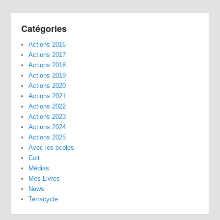
Catégories
Actions 2016
Actions 2017
Actions 2018
Actions 2019
Actions 2020
Actions 2021
Actions 2022
Actions 2023
Actions 2024
Actions 2025
Avec les écoles
Colt
Médias
Mes Livres
News
Terracycle