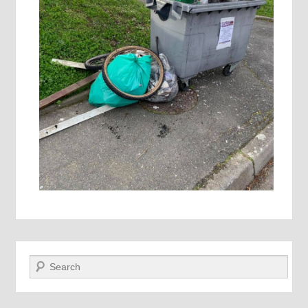
Recherche