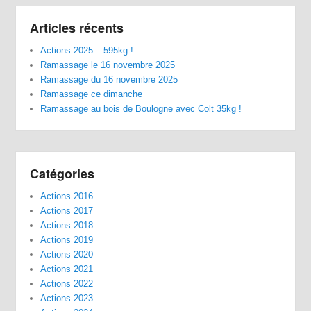
Articles récents
Actions 2025 – 595kg !
Ramassage le 16 novembre 2025
Ramassage du 16 novembre 2025
Ramassage ce dimanche
Ramassage au bois de Boulogne avec Colt 35kg !
Catégories
Actions 2016
Actions 2017
Actions 2018
Actions 2019
Actions 2020
Actions 2021
Actions 2022
Actions 2023