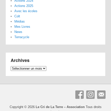
Actions 2024
Actions 2025
Avec les écoles
Colt
Médias
Mes Livres
News
Terracycle
Archives
Archives
Copyright © 2026
Le Cri de La Terre – Association
Tous droits