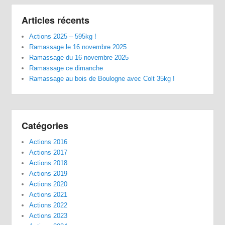
Articles récents
Actions 2025 – 595kg !
Ramassage le 16 novembre 2025
Ramassage du 16 novembre 2025
Ramassage ce dimanche
Ramassage au bois de Boulogne avec Colt 35kg !
Catégories
Actions 2016
Actions 2017
Actions 2018
Actions 2019
Actions 2020
Actions 2021
Actions 2022
Actions 2023