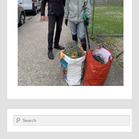
Recherche