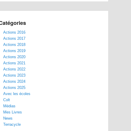
Catégories
Actions 2016
Actions 2017
Actions 2018
Actions 2019
Actions 2020
Actions 2021
Actions 2022
Actions 2023
Actions 2024
Actions 2025
Avec les écoles
Colt
Médias
Mes Livres
News
Terracycle