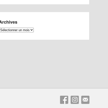
Archives
Archives