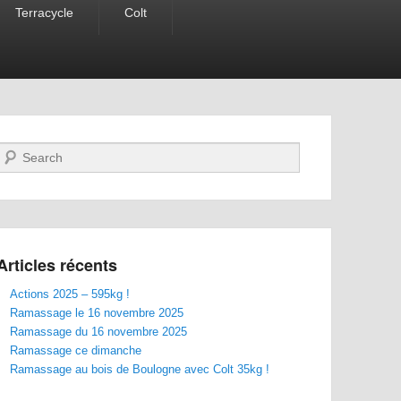
Terracycle
Colt
Recherche
Articles récents
Actions 2025 – 595kg !
Ramassage le 16 novembre 2025
Ramassage du 16 novembre 2025
Ramassage ce dimanche
Ramassage au bois de Boulogne avec Colt 35kg !