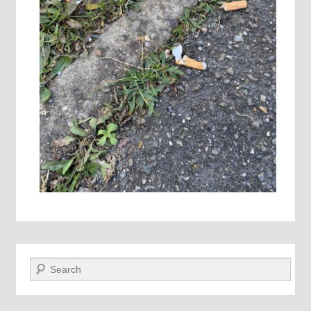
Recherche