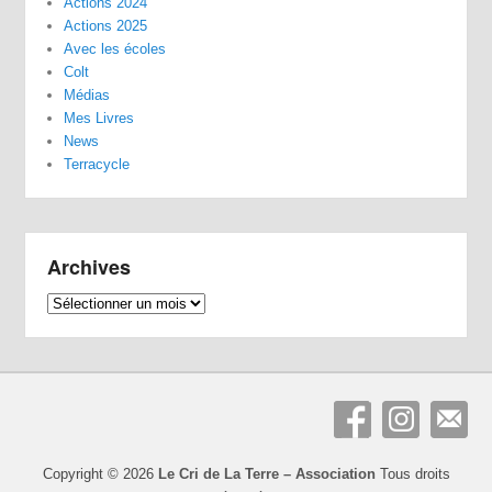
Actions 2024
Actions 2025
Avec les écoles
Colt
Médias
Mes Livres
News
Terracycle
Archives
Archives
Copyright © 2026
Le Cri de La Terre – Association
Tous droits