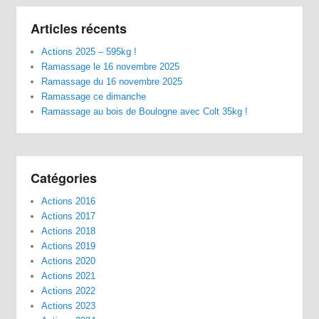
Articles récents
Actions 2025 – 595kg !
Ramassage le 16 novembre 2025
Ramassage du 16 novembre 2025
Ramassage ce dimanche
Ramassage au bois de Boulogne avec Colt 35kg !
Catégories
Actions 2016
Actions 2017
Actions 2018
Actions 2019
Actions 2020
Actions 2021
Actions 2022
Actions 2023