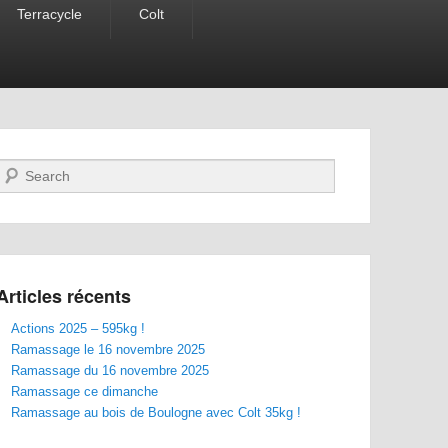
Terracycle
Colt
Recherche
Articles récents
Actions 2025 – 595kg !
Ramassage le 16 novembre 2025
Ramassage du 16 novembre 2025
Ramassage ce dimanche
Ramassage au bois de Boulogne avec Colt 35kg !