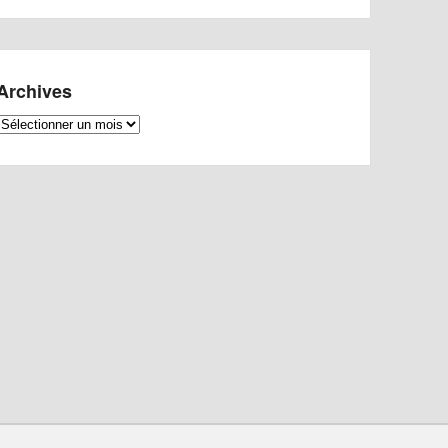
Archives
Archives