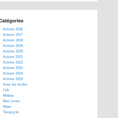
Catégories
Actions 2016
Actions 2017
Actions 2018
Actions 2019
Actions 2020
Actions 2021
Actions 2022
Actions 2023
Actions 2024
Actions 2025
Avec les écoles
Colt
Médias
Mes Livres
News
Terracycle