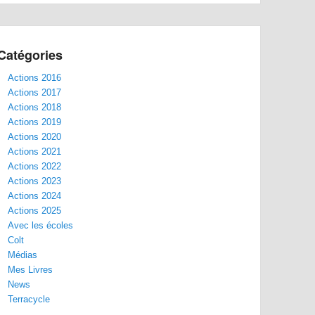
Catégories
Actions 2016
Actions 2017
Actions 2018
Actions 2019
Actions 2020
Actions 2021
Actions 2022
Actions 2023
Actions 2024
Actions 2025
Avec les écoles
Colt
Médias
Mes Livres
News
Terracycle