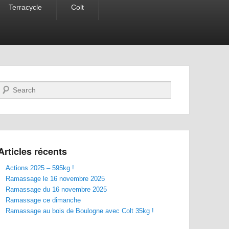
Terracycle
Colt
Recherche
Articles récents
Actions 2025 – 595kg !
Ramassage le 16 novembre 2025
Ramassage du 16 novembre 2025
Ramassage ce dimanche
Ramassage au bois de Boulogne avec Colt 35kg !